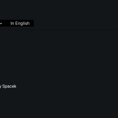
In English
sy Spacek